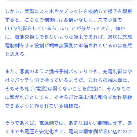
しかし、実際にスマホやタブレットを接続して様子を観察
すると、こちらの制御にはお構いなしに、スマホ側で
CCCV制御をしているらしいことが分かってきた。確か
に、電池交換もできないような端末であれば、適切に充放
電制御をする役割が端末装置側に準備されているのは当然
と思える。
また、写真のように携帯予備バッテリでも、充電制御はや
はりバッテリ側で持っているようだ。これらの端末類は、
そもそも相手(電源)は賢くないことを前提に、そんなもの
に繋がれたとしても、できるだけ端末側の都合で動作継続
できるように作られている模様だ。
そうであれば、電源側では、あまり細かい制御はせず、あ
くまでも電圧を安定化させ、電流は端末側が吸い込むので