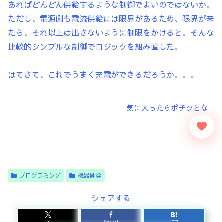
あればどんどん供給するような制御でよいのではないか。
ただし、電源側も電流供給には限界があるため、限界が来
たら、それ以上は出さないように制限をかけると。そんな
比較的シンプルな制御でロジックを組み直した。
はてさて、これでうまく充電ができるだろうか。。。
プログラミング
機器開発
シェアする
X
Facebook
はてブ