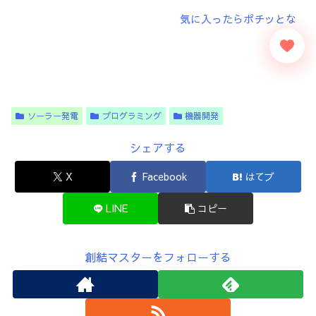
ソーラー発電
プログラミング
機器開発
シェアする
X
Facebook
はてブ
LINE
コピー
創結マスターをフォローする