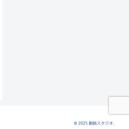
© 2025 創結スタジオ.