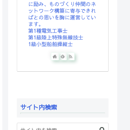
に励み、ものづくり仲間のネ
ットワーク構築に寄与できれ
ばとの思いを胸に運営してい
ます。
第1種電気工事士
第1級陸上特殊無線技士
1級小型船舶操縦士
サイト内検索