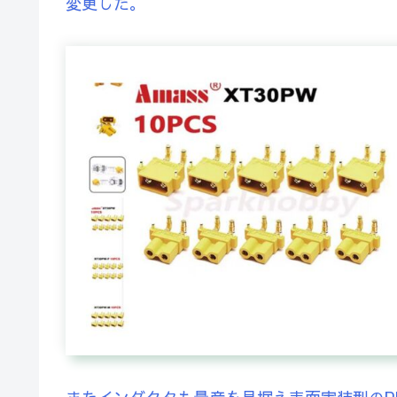
変更した。