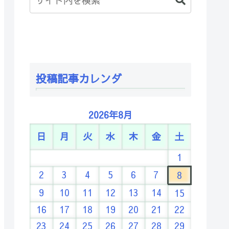
投稿記事カレンダ
2026年8月
日
月
火
水
木
金
土
1
2
3
4
5
6
7
8
9
10
11
12
13
14
15
16
17
18
19
20
21
22
23
24
25
26
27
28
29