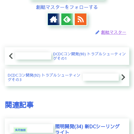
創結マスターをフォローする
創結マスター
DCDCコン開発(90) トラブルシューティン
グその1
DCDCコン開発(92) トラブルシューティン
グその3
関連記事
照明開発(34) 新DCシーリング
負荷機器
ライト