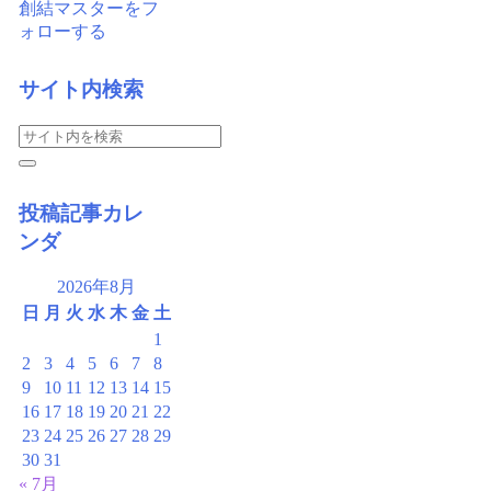
創結マスターをフ
ォローする
サイト内検索
投稿記事カレ
ンダ
2026年8月
日
月
火
水
木
金
土
1
2
3
4
5
6
7
8
9
10
11
12
13
14
15
16
17
18
19
20
21
22
23
24
25
26
27
28
29
30
31
« 7月