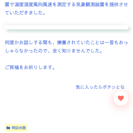
置で温度湿度風向風速を測定する気象観測装置を提供させ
ていただきました。
何度かお話しする間も、療養されていたことは一言もおっ
しゃらなかったので、全く知りませんでした。
ご冥福をお祈りします。
閑話休題