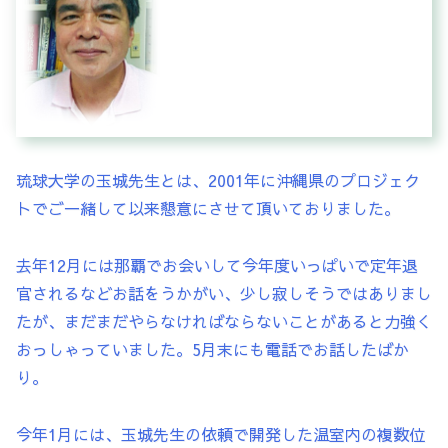
琉球大学の玉城先生とは、2001年に沖縄県のプロジェク
トでご一緒して以来懇意にさせて頂いておりました。
去年12月には那覇でお会いして今年度いっぱいで定年退
官されるなどお話をうかがい、少し寂しそうではありまし
たが、まだまだやらなければならないことがあると力強く
おっしゃっていました。5月末にも電話でお話したばか
り。
今年1月には、玉城先生の依頼で開発した温室内の複数位