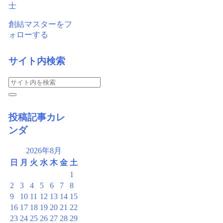
士
創結マスターをフ
ォローする
サイト内検索
投稿記事カレ
ンダ
2026年8月
日
月
火
水
木
金
土
1
2
3
4
5
6
7
8
9
10
11
12
13
14
15
16
17
18
19
20
21
22
23
24
25
26
27
28
29