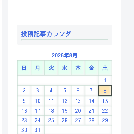
投稿記事カレンダ
2026年8月
日
月
火
水
木
金
土
1
2
3
4
5
6
7
8
9
10
11
12
13
14
15
16
17
18
19
20
21
22
23
24
25
26
27
28
29
30
31