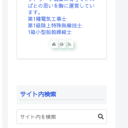
ばとの思いを胸に運営してい
ます。
第1種電気工事士
第1級陸上特殊無線技士
1級小型船舶操縦士
サイト内検索