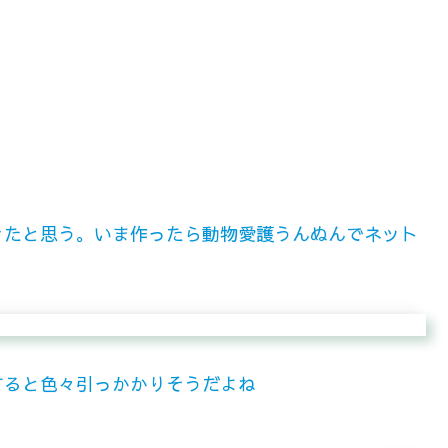
きたと思う。いま作ったら動物愛護うんぬんでネット
すると色々引っかかりそうだよね