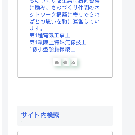
ものづくりを生業に技術習得
に励み、ものづくり仲間のネ
ットワーク構築に寄与できれ
ばとの思いを胸に運営してい
ます。
第1種電気工事士
第1級陸上特殊無線技士
1級小型船舶操縦士
サイト内検索