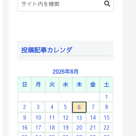
投稿記事カレンダ
2026年8月
日
月
火
水
木
金
土
1
2
3
4
5
7
8
6
9
10
11
12
14
15
13
16
17
18
19
20
21
22