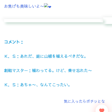
お焦げも美味しいよ〜
コメント：
Ｋ．Ｓ：あれだ、庭に山椒を植えるべきだな。
創結マスター：植わってる。けど、乗せ忘れた〜
Ｋ．Ｓ：あちゃ〜、なんてこったい。