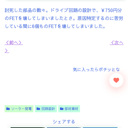
討死した部品の数々。ドライブ回路の設計で、￥750円分
のFETを壊してしまいましたとさ。原因特定するのに苦労
している間に6個ものFETを壊してしまいました。
＜前へ＞
＜次へ
＞
ソーラー発電
回路設計
部材素材
シェアする