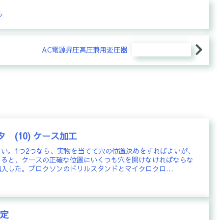
ル
AC電源昇圧高圧兼用変圧器
 (10) ケース加工
い。1つ2つなら、実物を当てて穴の位置決めをすればよいが、
なると、ケースの正確な位置にいくつも穴を開けなければならな
入した。プロクソンのドリルスタンドとマイクロクロ...
特定