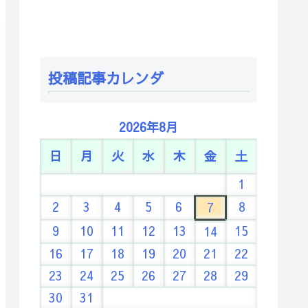
投稿記事カレンダ
2026年8月
日
月
火
水
木
金
土
1
2
3
4
5
6
8
7
9
10
11
12
13
15
14
16
17
18
19
20
21
22
23
24
25
26
27
28
29
30
31