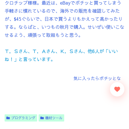
クロチップ様様。最近は、eBayでポチッと買ってしまう
手軽さに慣れているので、海外での販売を確認してみた
が、$45ぐらいで、日本で買うよりもかえって高かったり
する。ならばと、いつもの秋月で購入。せいぜい使いこな
せるよう、頑張って取組もうと思う。
Ｔ．Ｓさん、Ｔ．Ａさん、Ｋ．Ｓさん、他6人が「いい
ね！」と言っています。
プログラミング
機材ツール