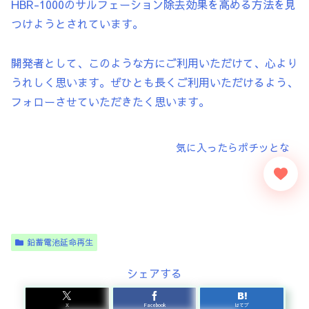
HBR-1000のサルフェーション除去効果を高める方法を見
つけようとされています。
開発者として、このような方にご利用いただけて、心より
うれしく思います。ぜひとも長くご利用いただけるよう、
フォローさせていただきたく思います。
鉛蓄電池延命再生
シェアする
X
Facebook
はてブ