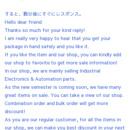
すると、数分後にすぐにレスポンス。
Hello dear friend
Thanks so much for your kind reply!
I am really very happy to hear that you get your
package in hand safely and you like it.
If you like the item and our shop, you can kindly add
our shop to favorite to get more sale information!
In our shop, we are mainly selling Industrial
Electronics & Automation parts.
As the new semester is coming soon, we have many
great items on sale. You can take a view of our shop.
Combination order and bulk order will get more
discount!
As you are our regular customer, for all the items in
our shop, we can make you best discount in your next