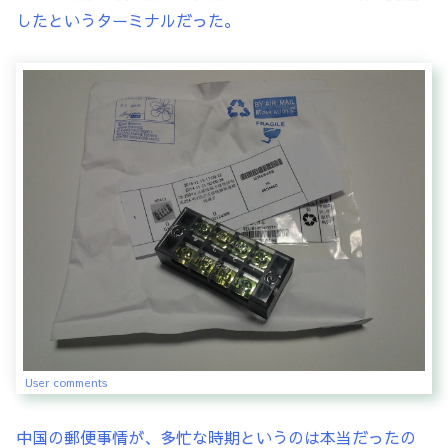
したというターミナルだった。
User comments
中国の郵便事情が、多忙な時期というのは本当だったの