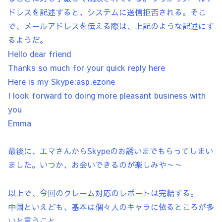
ドレスを記述すると、システムに送信拒否される。そこ
で、メールアドレスを伝える際は、上記のような記述にす
るようだ。
Hello dear friend
Thanks so much for your quick reply here
Here is my Skype:asp.ezone
I look forward to doing more pleasant business with
you
Emma
最後に、エマさんからSkypeのお誘いまでもらってしまい
ました。いつか、お会いできるのが楽しみや～～
以上で、今回のクレーム対応のレポートは完結する。
中国といえども、基本は個々人のキャラに依るところが多
いと言うこと。