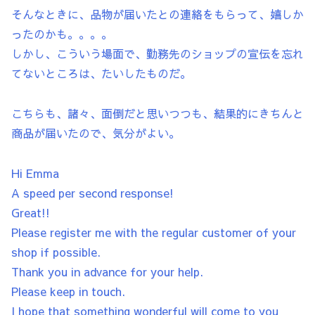
そんなときに、品物が届いたとの連絡をもらって、嬉しか
ったのかも。。。。
しかし、こういう場面で、勤務先のショップの宣伝を忘れ
てないところは、たいしたものだ。
こちらも、諸々、面倒だと思いつつも、結果的にきちんと
商品が届いたので、気分がよい。
Hi Emma
A speed per second response!
Great!!
Please register me with the regular customer of your
shop if possible.
Thank you in advance for your help.
Please keep in touch.
I hope that something wonderful will come to you