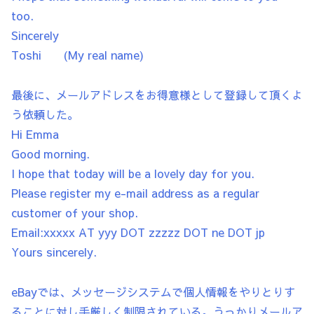
too.
Sincerely
Toshi (My real name)
最後に、メールアドレスをお得意様として登録して頂くよ
う依頼した。
Hi Emma
Good morning.
I hope that today will be a lovely day for you.
Please register my e-mail address as a regular
customer of your shop.
Email:xxxxx AT yyy DOT zzzzz DOT ne DOT jp
Yours sincerely.
eBayでは、メッセージシステムで個人情報をやりとりす
ることに対し手厳しく制限されている。うっかりメールア