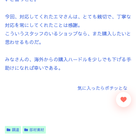
今回、対応してくれたエマさんは、とても親切で、丁寧な
対応を常にしてくれたことは感謝。
こういうスタッフのいるショップなら、また購入したいと
思わせるものだ。
みなさんの、海外からの購入ハードルを少しでも下げる手
助けになれば幸いである。
調達
部材素材