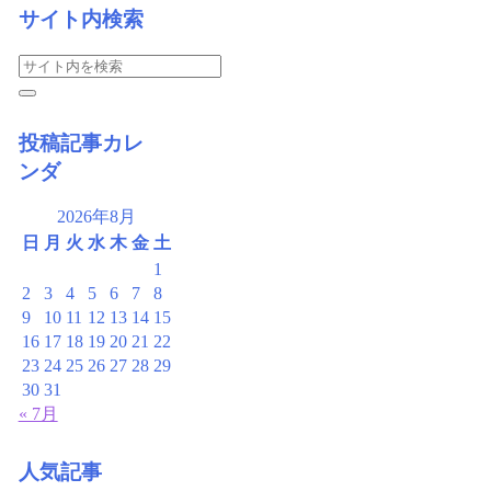
サイト内検索
投稿記事カレ
ンダ
2026年8月
日
月
火
水
木
金
土
1
2
3
4
5
6
7
8
9
10
11
12
13
14
15
16
17
18
19
20
21
22
23
24
25
26
27
28
29
30
31
« 7月
人気記事