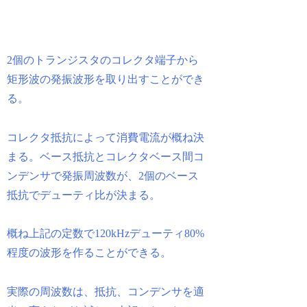
2個のトランジスタのコレクタ端子から
矩形波の発振波形を取り出すことができ
る。
コレクタ抵抗によって消費電流が概ね決
まる。ベース抵抗とコレクタベース間コ
ンデンサで発振周波数が、2個のベース
抵抗でデューティ比が決まる。
概ね上記の定数で120kHzデューティ80%
程度の波形を作ることができる。
実際の周波数は、抵抗、コンデンサを適