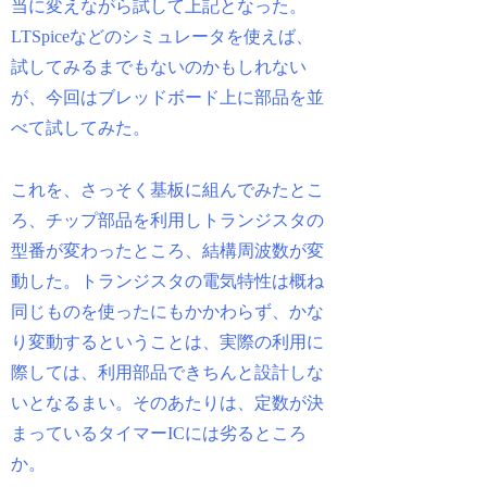
当に変えながら試して上記となった。
LTSpiceなどのシミュレータを使えば、
試してみるまでもないのかもしれない
が、今回はブレッドボード上に部品を並
べて試してみた。
これを、さっそく基板に組んでみたとこ
ろ、チップ部品を利用しトランジスタの
型番が変わったところ、結構周波数が変
動した。トランジスタの電気特性は概ね
同じものを使ったにもかかわらず、かな
り変動するということは、実際の利用に
際しては、利用部品できちんと設計しな
いとなるまい。そのあたりは、定数が決
まっているタイマーICには劣るところ
か。