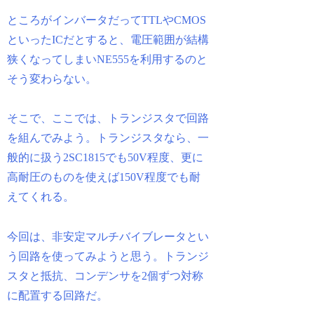
ところがインバータだってTTLやCMOS
といったICだとすると、電圧範囲が結構
狭くなってしまいNE555を利用するのと
そう変わらない。
そこで、ここでは、トランジスタで回路
を組んでみよう。トランジスタなら、一
般的に扱う2SC1815でも50V程度、更に
高耐圧のものを使えば150V程度でも耐
えてくれる。
今回は、非安定マルチバイブレータとい
う回路を使ってみようと思う。トランジ
スタと抵抗、コンデンサを2個ずつ対称
に配置する回路だ。