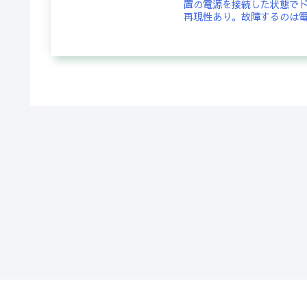
置の電源を接続した状態で
再現性あり。故障するのは電