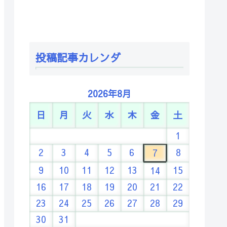
投稿記事カレンダ
2026年8月
日
月
火
水
木
金
土
1
2
3
4
5
6
8
7
9
10
11
12
13
15
14
16
17
18
19
20
21
22
23
24
25
26
27
28
29
30
31