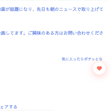
除菌が話題になり、先日も朝のニュースで取り上げて
企画してます。ご興味のある方はお問い合わせくださ
ェアする