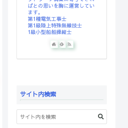
ばとの思いを胸に運営してい
ます。
第1種電気工事士
第1級陸上特殊無線技士
1級小型船舶操縦士
サイト内検索