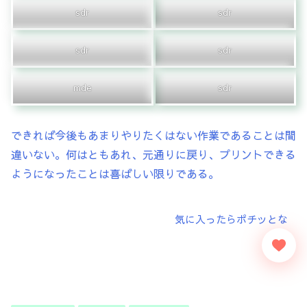
sdr
sdr
sdr
sdr
mde
sdr
できれば今後もあまりやりたくはない作業であることは間
違いない。何はともあれ、元通りに戻り、プリントできる
ようになったことは喜ばしい限りである。