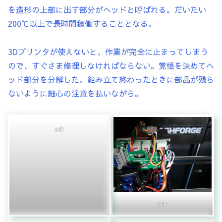
を造形の上部に出す部分がヘッドと呼ばれる。だいたい
200℃以上で長時間稼働することとなる。
3Dプリンタが使えないと、作業が完全に止まってしまう
ので、すぐさま修理しなければならない。覚悟を決めてヘ
ッド部分を分解した。組み立て終わったときに部品が残ら
ないように細心の注意を払いながら。
sdr
sdr