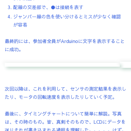
配線の交差部で、●は接続を表す
ジャンパー線の色を使い分けるとミスが少なく確認
が容易
最終的には、参加者全員がArduinoに文字を表示すること
に成功。
次回以降は、これを利用して、センサの測定結果を表示し
たり、モータの回転速度を表示したりしていく予定。
最後に、タイミングチャートについて簡単に解説。写真
は、その時のもの。皆、真剣そのもので、LCDにデータを
送りそれが書き込まれる過程を理解した。。。。。はず。