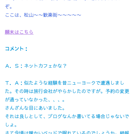
ぞ。
ここは、松山〜〜歓楽街〜〜〜〜〜
顛末はこちら
コメント：
Ａ．Ｓ：ネットカフェかな？
Ｔ．Ａ：似たような経験を昔ニューヨークで遭遇しまし
た。その時は旅行会社がやらかしたのですが。予約の変更
が通っていなかった、、、。
さんざんな目にあいました。
それは良しとして、ブログなんか書いてる場合じゃないで
しょ。
さて今頃は暖かいベッドで眠れているのでしょうか。続報