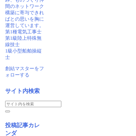
間のネットワーク
構築に寄与できれ
ばとの思いを胸に
運営しています。
第1種電気工事士
第1級陸上特殊無
線技士
1級小型船舶操縦
士
創結マスターをフ
ォローする
サイト内検索
投稿記事カレ
ンダ