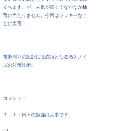
立ちます。が、人気が高くてなかなか抽
選に当たりません。今回はラッキーなこ
とに当選！
電源周りの設計には必須となる熱とノイ
ズの対策技術。
コメント：
Ｔ．Ｉ：日々の勉強は大事です。