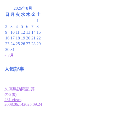
2026年8月
日
月
火
水
木
金
土
1
2
3
4
5
6
7
8
9
10
11
12
13
14
15
16
17
18
19
20
21
22
23
24
25
26
27
28
29
30
31
« 7月
人気記事
久高島訪問記 其
の6 (9)
231 views
2008.06.14
2025.09.24