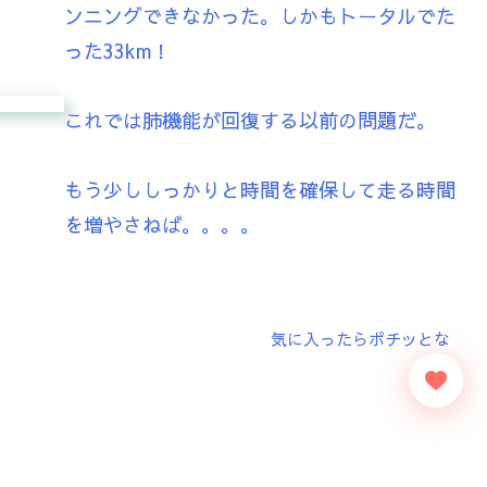
ンニングできなかった。しかもトータルでた
った33km！
これでは肺機能が回復する以前の問題だ。
もう少ししっかりと時間を確保して走る時間
を増やさねば。。。。