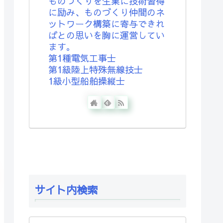
ものづくりを生業に技術習得
に励み、ものづくり仲間のネ
ットワーク構築に寄与できれ
ばとの思いを胸に運営してい
ます。
第1種電気工事士
第1級陸上特殊無線技士
1級小型船舶操縦士
サイト内検索