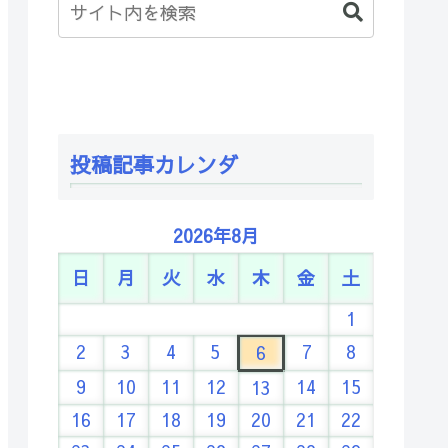
投稿記事カレンダ
2026年8月
日
月
火
水
木
金
土
1
2
3
4
5
7
8
6
9
10
11
12
14
15
13
16
17
18
19
20
21
22