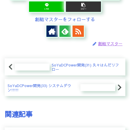
LINE
コピー
創結マスターをフォローする
創結マスター
SoYuDCPower開発(31) 久々はんだリフ
ロー
SoYuDCPower開発(33) システムダウ
ン!!!!!
関連記事