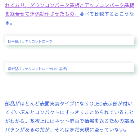
れており、ダウンコンバータ基板とアップコンバータ基板
を組合せて連係動作させたもの。
並べて比較するとこうな
る。
初号機バッテリコントローラ
最新型バッテリコントローラ(301基板)
部品がほとんど表面実装タイプになりOLED表示部が付い
てずいぶんとコンパクトにすっきりまとめられていること
がわかる。基板上にはネット経由で情報を送るための部品
パタンがあるのだが、それはまだ実現に至っていない。