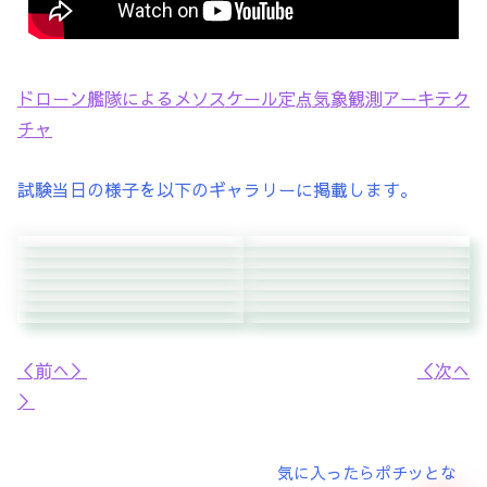
ドローン艦隊によるメソスケール定点気象観測アーキテク
チャ
試験当日の様子を以下のギャラリーに掲載します。
＜前へ＞
＜次へ
＞