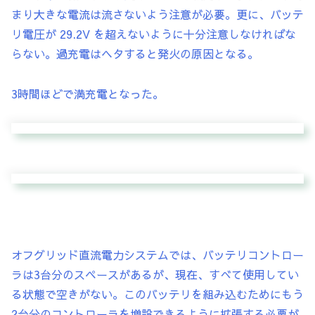
まり大きな電流は流さないよう注意が必要。更に、バッテ
リ電圧が 29.2V を超えないように十分注意しなければな
らない。過充電はヘタすると発火の原因となる。
3時間ほどで満充電となった。
オフグリッド直流電力システムでは、バッテリコントロー
ラは3台分のスペースがあるが、現在、すべて使用してい
る状態で空きがない。このバッテリを組み込むためにもう
2台分のコントローラを増設できるように拡張する必要が