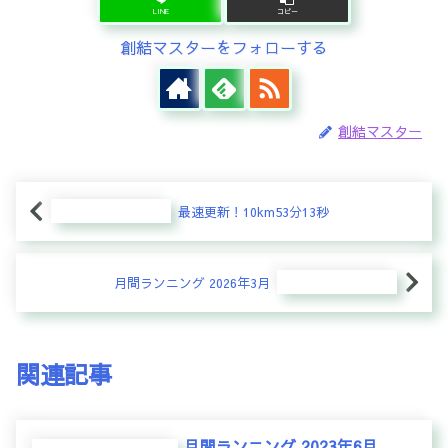
LINE
コピー
創結マスターをフォローする
創結マスター
最速更新！10km53分13秒
月間ランニング 2026年3月
関連記事
月間ランニング 2023年6月