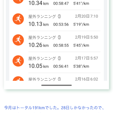
今月はトータル191kmでした。28日しかなかったので、