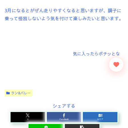
3月になるとがぜん走りやすくなると思いますが、調子に
乗って怪我しないよう気を付けて楽しみたいと思います。
ラン&バレー
シェアする
X
Facebook
はてブ