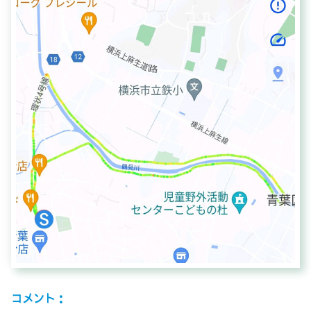
コメント：