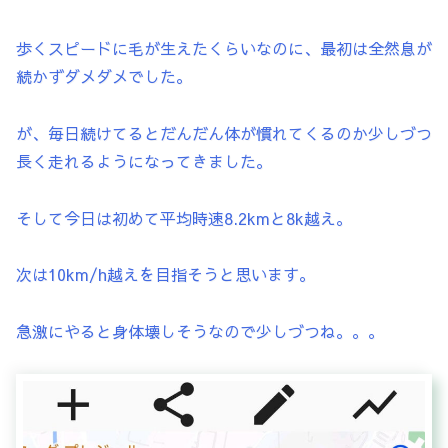
歩くスピードに毛が生えたくらいなのに、最初は全然息が
続かずダメダメでした。
が、毎日続けてるとだんだん体が慣れてくるのか少しづつ
長く走れるようになってきました。
そして今日は初めて平均時速8.2kmと8k越え。
次は10km/h越えを目指そうと思います。
急激にやると身体壊しそうなので少しづつね。。。