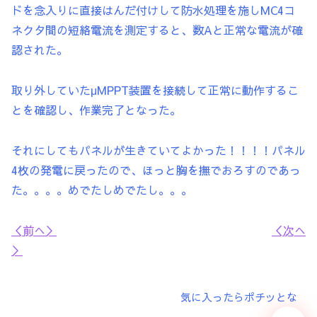
ドを念入りに直接はんだ付けして防水処理を施しMC4コ
ネクタ間の短絡電流を測定すると、数Aと正常な電流が確
認された。
取り外していたμMPPT装置を接続して正常に動作するこ
とを確認し、作業完了となった。
それにしてもパネルが生きていてよかった！！！！パネル
4枚の発電に戻ったので、ほっと胸を撫でおろすのであっ
た。。。。めでたしめでたし。。。
＜前へ＞
＜次へ
＞