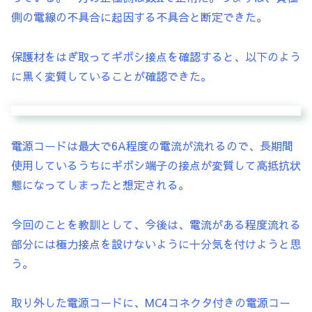
側の電線の不具合に起因する不具合と断定できた。
保護材をはぎ取ってギボシ接点を確認すると、以下のよう
に黒く変質していることが確認できた。
電源コードは最大で6A程度の電流が流れるので、長期間
使用しているうちにギボシ端子の接点が変質して高抵抗状
態になってしまったと想定される。
今回のことを教訓として、今後は、電流がある程度流れる
部分には極力接点を設けないように十分気を付けようと思
う。
取り外した電源コードに、MC4コネクタ付きの電源コー