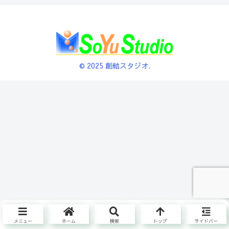
© 2025 創結スタジオ.
メニュー
ホーム
検索
トップ
サイドバー