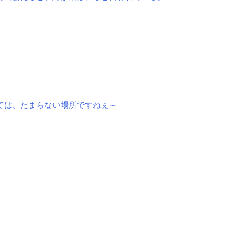
ては、たまらない場所ですねぇ～