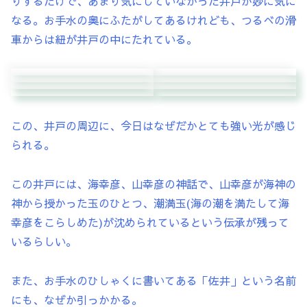
りするだけで、あまり気にしていなかった井戸が妙に気に
なる。お手水の奥にふたがしてあるけれども、つるべの滑
車からは紐が井戸の中にたれている。
この、井戸の周辺に、今日はなぜだかとても強い光が感じ
られる。
この井戸には、海幸彦、山幸彦の神話で、山幸彦が海神の
神から授かった玉のひとつ、潮満玉(海の潮を満たして海
幸彦をこらしめた)が沈められているという伝承が残って
いるらしい。
また、お手水のひしゃくに書いてある「佐井」という名前
にも、なぜか引っかかる。