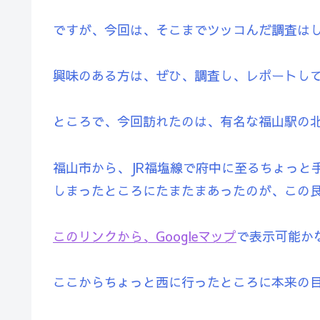
ですが、今回は、そこまでツッコんだ調査は
興味のある方は、ぜひ、調査し、レポートし
ところで、今回訪れたのは、有名な福山駅の
福山市から、JR福塩線で府中に至るちょっと
しまったところにたまたまあったのが、この
このリンクから、Googleマップ
で表示可能か
ここからちょっと西に行ったところに本来の目