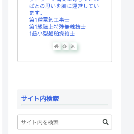
ばとの思いを胸に運営してい
ます。
第1種電気工事士
第1級陸上特殊無線技士
1級小型船舶操縦士
サイト内検索