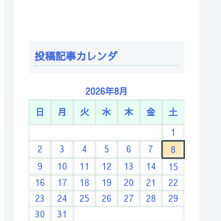
投稿記事カレンダ
2026年8月
日
月
火
水
木
金
土
1
2
3
4
5
6
7
8
9
10
11
12
13
14
15
16
17
18
19
20
21
22
23
24
25
26
27
28
29
30
31